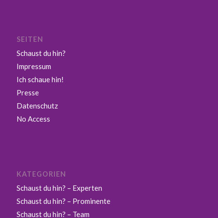
SEITEN
Schaust du hin?
Impressum
Ich schaue hin!
Presse
Datenschutz
No Access
KATEGORIEN
Schaust du hin? – Experten
Schaust du hin? – Prominente
Schaust du hin? – Team