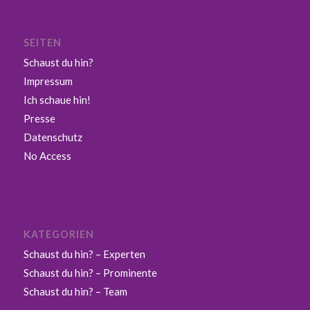
SEITEN
Schaust du hin?
Impressum
Ich schaue hin!
Presse
Datenschutz
No Access
KATEGORIEN
Schaust du hin? – Experten
Schaust du hin? – Prominente
Schaust du hin? – Team