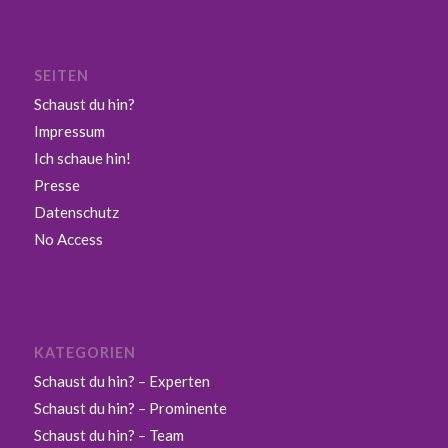
SEITEN
Schaust du hin?
Impressum
Ich schaue hin!
Presse
Datenschutz
No Access
KATEGORIEN
Schaust du hin? – Experten
Schaust du hin? – Prominente
Schaust du hin? – Team