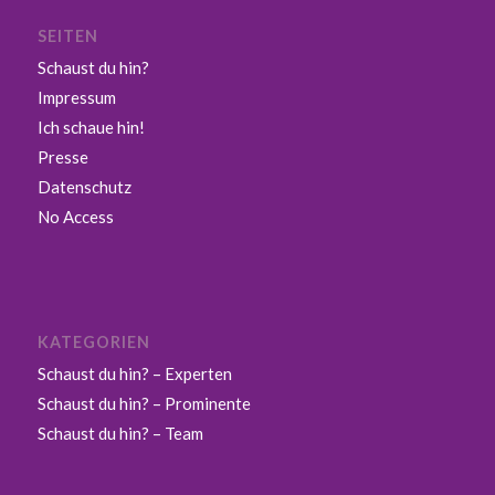
SEITEN
Schaust du hin?
Impressum
Ich schaue hin!
Presse
Datenschutz
No Access
KATEGORIEN
Schaust du hin? – Experten
Schaust du hin? – Prominente
Schaust du hin? – Team