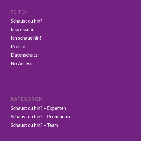
SEITEN
Schaust du hin?
Impressum
Ich schaue hin!
Presse
Datenschutz
No Access
KATEGORIEN
Schaust du hin? – Experten
Schaust du hin? – Prominente
Schaust du hin? – Team