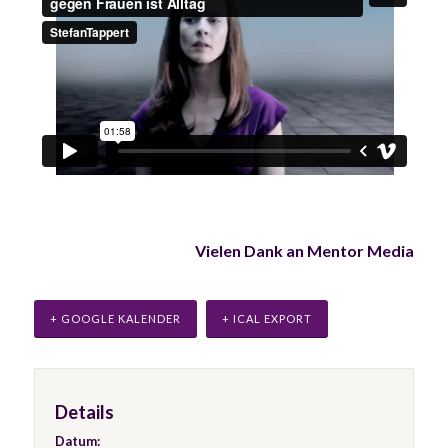
Vielen Dank an
Mentor Media
+ GOOGLE KALENDER
+ ICAL EXPORT
Details
Datum: