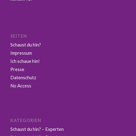
SEITEN
Schaust du hin?
Impressum
Ich schaue hin!
Presse
Datenschutz
No Access
KATEGORIEN
Schaust du hin? – Experten